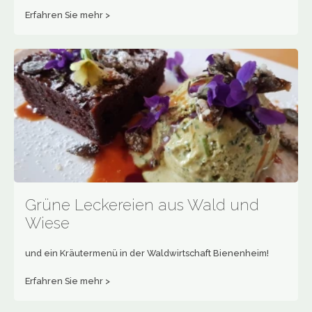
Erfahren Sie mehr >
Grüne Leckereien aus Wald und
Wiese
und ein Kräutermenü in der Waldwirtschaft Bienenheim!
Erfahren Sie mehr >