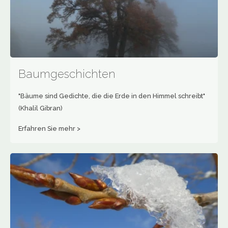
Baumgeschichten
"Bäume sind Gedichte, die die Erde in den Himmel schreibt"
(Khalil Gibran)
Erfahren Sie mehr >