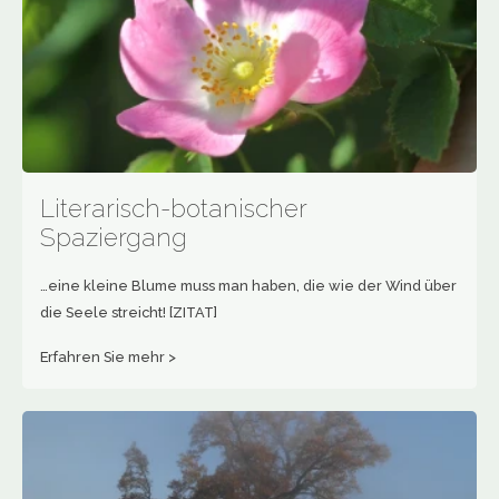
Literarisch-botanischer
Spaziergang
…eine kleine Blume muss man haben, die wie der Wind über
die Seele streicht! [ZITAT]
Erfahren Sie mehr >