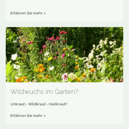
Erfahren Sie mehr >
Wildwuchs im Garten?
Unkraut - Wildkraut - Heilkraut?
Erfahren Sie mehr >