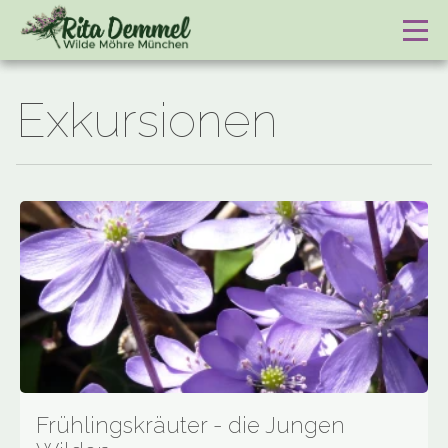
Exkursionen
Frühlingskräuter - die Jungen