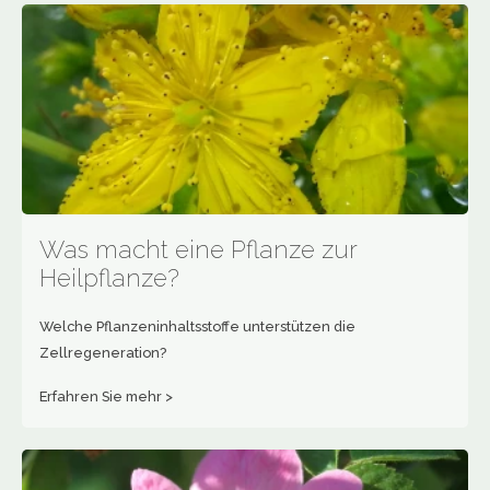
Was macht eine Pflanze zur
Heilpflanze?
Welche Pflanzeninhaltsstoffe unterstützen die
Zellregeneration?
Erfahren Sie mehr >