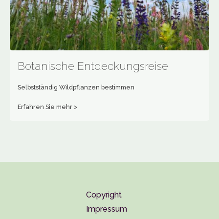
Botanische Entdeckungsreise
Selbstständig Wildpflanzen bestimmen
Erfahren Sie mehr >
Copyright
Impressum