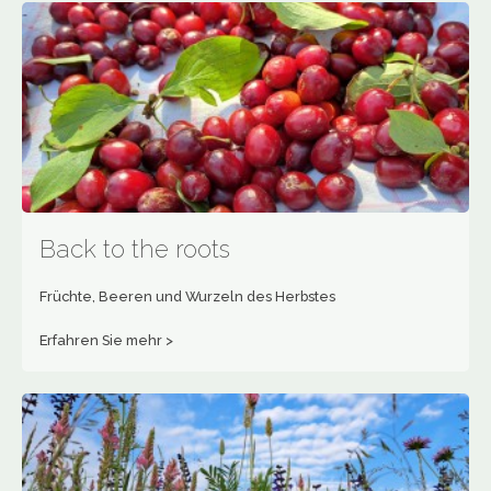
Back to the roots
Früchte, Beeren und Wurzeln des Herbstes
Erfahren Sie mehr >