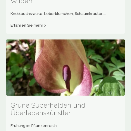
Wilden
Knoblauchsrauke, Leberblümchen, Schaumkräuter,...
Erfahren Sie mehr >
Grüne Superhelden und
Überlebenskünstler
Frühling im Pflanzenreich!