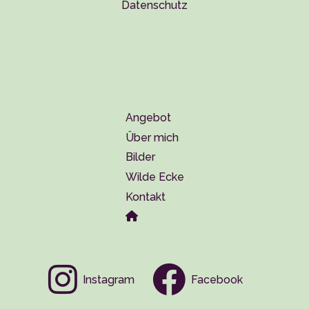
Datenschutz
Angebot
Über mich
Bilder
Wilde Ecke
Kontakt
Instagram
Facebook